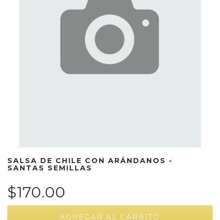
SALSA DE CHILE CON ARÁNDANOS -
SANTAS SEMILLAS
$170.00