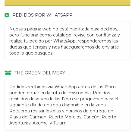
PEDIDOS POR WHATSAPP
Nuestra página web no está habilitada para pedidos,
pero funciona como catálogo, revisa con confianza y
realiza tu pedido por WhatsApp, responderemos las
dudas que tengas y nos haceguraremos de enviarte
todo lo que busques.
THE GREEN DELIVERY
Pedidos recibidos via WhatsApp antes de las 12pm
pueden entrar en la ruta del mismo día. Pedidos
recibidos despues de las 12pm se programan para el
siguiente día de entrega disponible en la zona.
Recuerda revisar los dias y horarios de entrega en
Playa del Carmen, Puerto Morelos, Cancún, Puerto
Aventuras, Akumal y Tulum