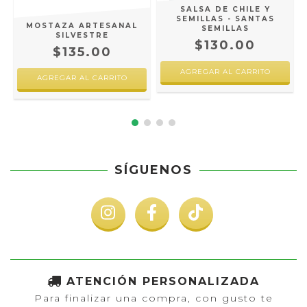
SALSA DE CHILE Y
SEMILLAS - SANTAS
MOSTAZA ARTESANAL
SEMILLAS
SILVESTRE
$130.00
$135.00
SÍGUENOS
ATENCIÓN PERSONALIZADA
Para finalizar una compra, con gusto te