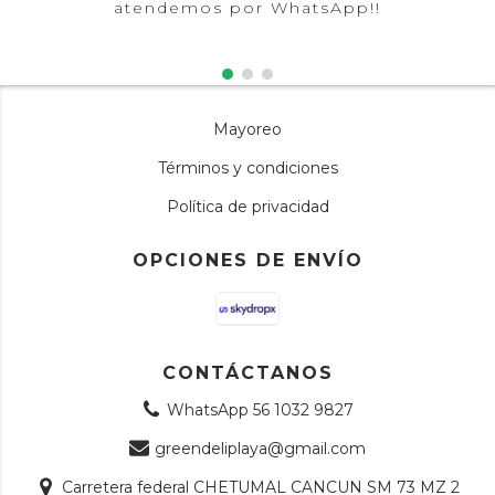
atendemos por WhatsApp!!
Mayoreo
Términos y condiciones
Política de privacidad
OPCIONES DE ENVÍO
CONTÁCTANOS
WhatsApp 56 1032 9827
greendeliplaya@gmail.com
Carretera federal CHETUMAL CANCUN SM 73 MZ 2