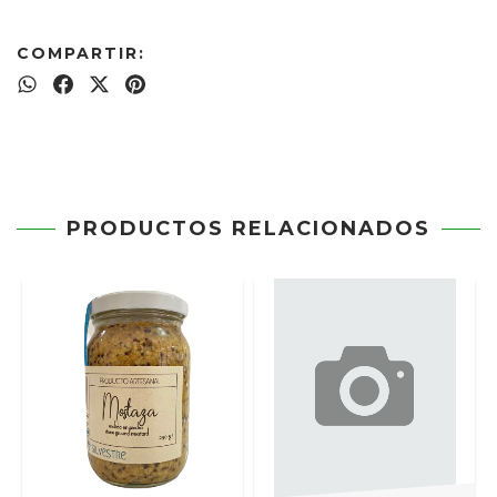
COMPARTIR:
PRODUCTOS RELACIONADOS