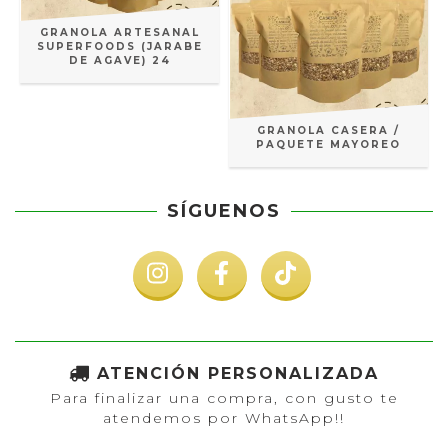
GRANOLA ARTESANAL
SUPERFOODS (JARABE
DE AGAVE) 24
GRANOLA CASERA /
PAQUETE MAYOREO
SÍGUENOS
ATENCIÓN PERSONALIZADA
Para finalizar una compra, con gusto te
atendemos por WhatsApp!!