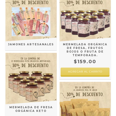
JAMONES ARTESANALES
MERMELADA ORGÁNICA
DE FRESA, FRUTOS
ROJOS O FRUTA DE
TEMPORADA.
$159.00
MERMELADA DE FRESA
ORGÁNICA KETO