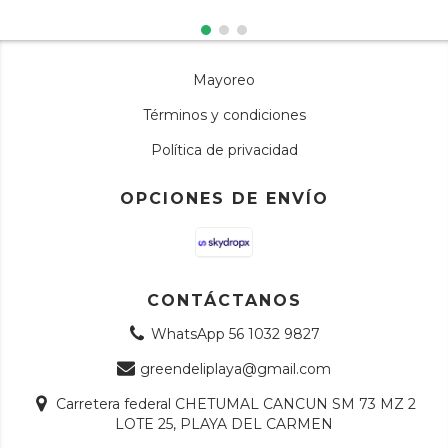
Mayoreo
Términos y condiciones
Política de privacidad
OPCIONES DE ENVÍO
CONTÁCTANOS
WhatsApp 56 1032 9827
greendeliplaya@gmail.com
Carretera federal CHETUMAL CANCUN SM 73 MZ 2
LOTE 25, PLAYA DEL CARMEN