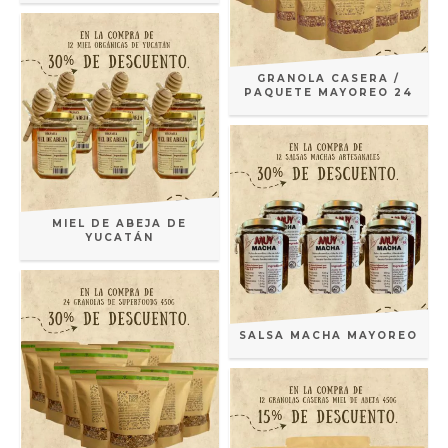
GRANOLA CASERA /
PAQUETE MAYOREO 24
MIEL DE ABEJA DE
YUCATÁN
SALSA MACHA MAYOREO