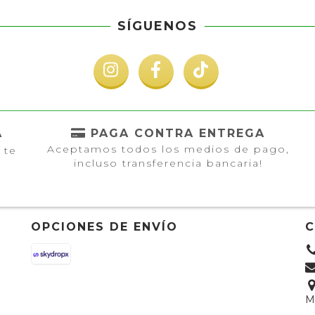
SÍGUENOS
A
PAGA CONTRA ENTREGA
Aceptamos todos los medios de pago,
 te
incluso transferencia bancaria!
OPCIONES DE ENVÍO
M