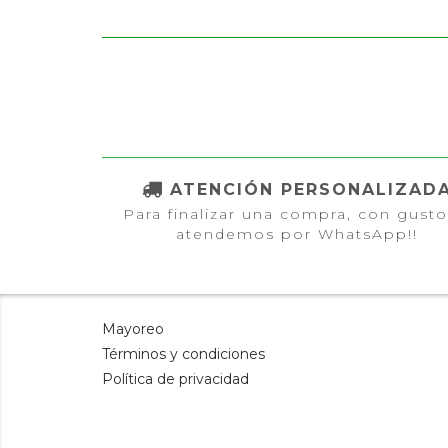
ATENCIÓN PERSONALIZAD
Para finalizar una compra, con gusto
atendemos por WhatsApp!!
Mayoreo
Términos y condiciones
Política de privacidad