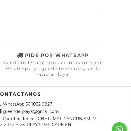
PIDE POR WHATSAPP
Manda tu lista o fotos de tu carrito por
WhatsApp y agenda tu delivery en la
Riviera Maya!
CONTÁCTANOS
WhatsApp 56 1032 9827
greendeliplaya@gmail.com
Carretera federal CHETUMAL CANCUN SM 73
Z 2 LOTE 25, PLAYA DEL CARMEN