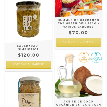
HUMMUS DE GARBANZO
THE GREEN DELI 250G -
VARIOS SABORES
$70.00
AGREGAR AL CARRITO
SAUERKRAUT
SIMBIÓTICA
$120.00
AGREGAR AL CARRITO
ACEITE DE COCO
ORGÁNICO EXTRA VIRGEN