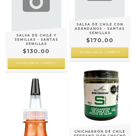
SALSA DE CHILE CON
ARÁNDANOS - SANTAS
SEMILLAS
SALSA DE CHILE Y
$170.00
SEMILLAS - SANTAS
SEMILLAS
$130.00
CHICHARRÓN DE CHILE
SERRANO DON CHACHO