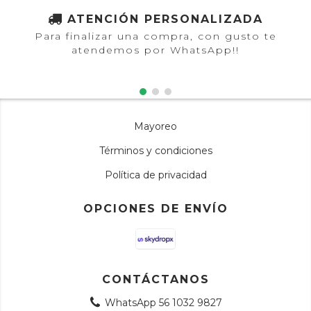
ATENCIÓN PERSONALIZADA
Para finalizar una compra, con gusto te
atendemos por WhatsApp!!
Mayoreo
Términos y condiciones
Política de privacidad
OPCIONES DE ENVÍO
CONTÁCTANOS
WhatsApp 56 1032 9827