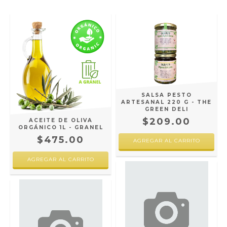
SALSA PESTO
ARTESANAL 220 G - THE
GREEN DELI
$209.00
ACEITE DE OLIVA
ORGÁNICO 1L - GRANEL
$475.00
AGREGAR AL CARRITO