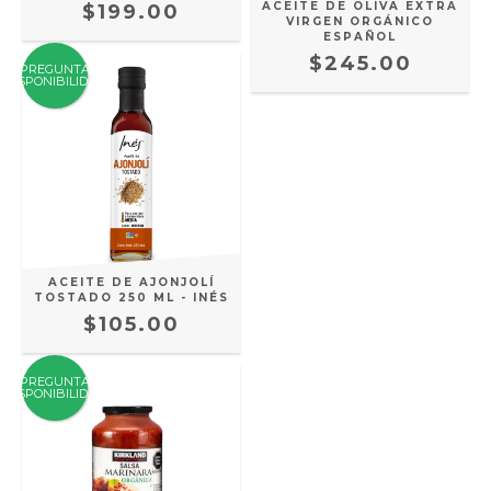
ACEITE DE OLIVA EXTRA
$199.00
VIRGEN ORGÁNICO
ESPAÑOL
$245.00
PREGUNTA
DISPONIBILIDAD
ACEITE DE AJONJOLÍ
TOSTADO 250 ML - INÉS
$105.00
PREGUNTA
DISPONIBILIDAD