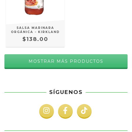
SALSA MARINARA
ORGÁNICA - KIRKLAND
$138.00
MOSTRAR MÁS PRODUCTOS
SÍGUENOS