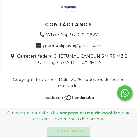
CONTÁCTANOS
WhatsApp 56 1032 9827
greendeliplaya@gmail.com
Carretera federal CHETUMAL CANCUN SM 73 MZ 2
LOTE 25, PLAYA DEL CARMEN
Copyright The Green Deli - 2026. Todos los derechos
reservados.
Al navegar por este sitio
aceptas el uso de cookies
para
agilizar tu experiencia de compra.
ENTENDIDO