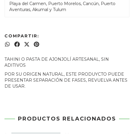
Playa del Carmen, Puerto Morelos, Cancún, Puerto
Aventuras, Akumal y Tulum
COMPARTIR:
TAHINI O PASTA DE AJONJOLÍ ARTESANAL, SIN
ADITIVOS
POR SU ORIGEN NATURAL, ESTE PRODUYCTO PUEDE
PRESENTAR SEPARACIÓN DE FASES, REVUELVA ANTES
DE USAR.
PRODUCTOS RELACIONADOS