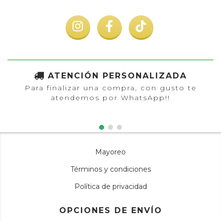
ATENCIÓN PERSONALIZADA
Para finalizar una compra, con gusto te
atendemos por WhatsApp!!
Mayoreo
Términos y condiciones
Política de privacidad
OPCIONES DE ENVÍO