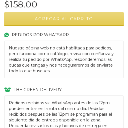
$158.00
PEDIDOS POR WHATSAPP
Nuestra página web no está habilitada para pedidos,
pero funciona como catálogo, revisa con confianza y
realiza tu pedido por WhatsApp, responderemos las
dudas que tengas y nos haceguraremos de enviarte
todo lo que busques.
THE GREEN DELIVERY
Pedidos recibidos via WhatsApp antes de las 12pm
pueden entrar en la ruta del mismo día. Pedidos
recibidos despues de las 12pm se programan para el
siguiente día de entrega disponible en la zona.
Recuerda revisar los dias y horarios de entrega en