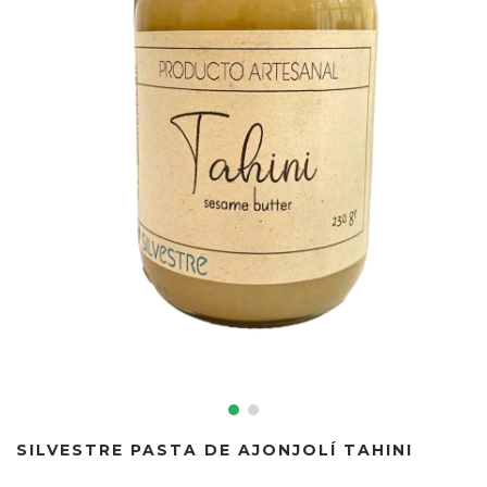
SILVESTRE PASTA DE AJONJOLÍ TAHINI