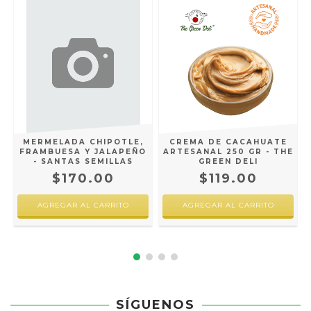
MERMELADA CHIPOTLE,
CREMA DE CACAHUATE
FRAMBUESA Y JALAPEÑO
ARTESANAL 250 GR - THE
- SANTAS SEMILLAS
GREEN DELI
$170.00
$119.00
SÍGUENOS