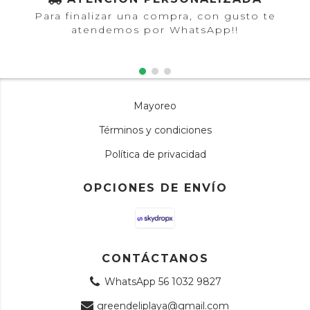
Para finalizar una compra, con gusto te
atendemos por WhatsApp!!
Mayoreo
Términos y condiciones
Política de privacidad
OPCIONES DE ENVÍO
CONTÁCTANOS
WhatsApp 56 1032 9827
greendeliplaya@gmail.com