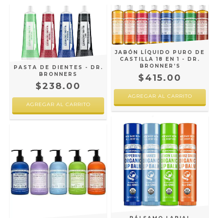
JABÓN LÍQUIDO PURO DE
CASTILLA 18 EN 1 - DR.
BRONNER’S
PASTA DE DIENTES - DR.
BRONNERS
$415.00
$238.00
AGREGAR AL CARRITO
AGREGAR AL CARRITO