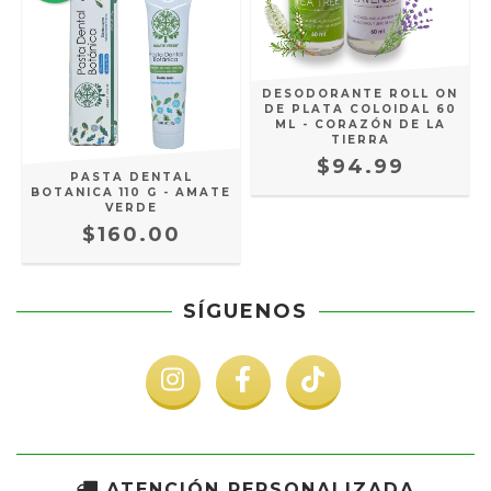
DESODORANTE ROLL ON
DE PLATA COLOIDAL 60
ML - CORAZÓN DE LA
TIERRA
$94.99
PASTA DENTAL
BOTANICA 110 G - AMATE
VERDE
$160.00
SÍGUENOS
ATENCIÓN PERSONALIZADA