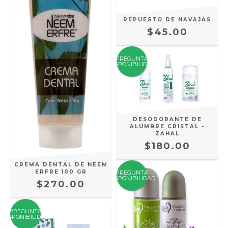
REPUESTO DE NAVAJAS
$45.00
PREGUNTA
DISPONIBILIDAD
DESODORANTE DE
ALUMBRE CRISTAL -
ZAHAL
$180.00
CREMA DENTAL DE NEEM
ERFRE 100 GR
PREGUNTA
DISPONIBILIDAD
$270.00
PREGUNTA
DISPONIBILIDAD