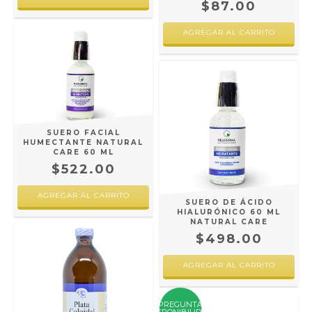
$87.00
SUERO FACIAL
HUMECTANTE NATURAL
CARE 60 ML
$522.00
SUERO DE ÁCIDO
HIALURÓNICO 60 ML
NATURAL CARE
$498.00
PREGUNTA