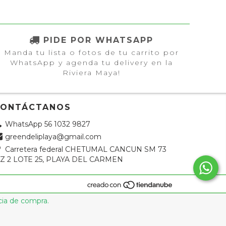
PIDE POR WHATSAPP
Manda tu lista o fotos de tu carrito por
WhatsApp y agenda tu delivery en la
Riviera Maya!
CONTÁCTANOS
WhatsApp 56 1032 9827
greendeliplaya@gmail.com
Carretera federal CHETUMAL CANCUN SM 73
Z 2 LOTE 25, PLAYA DEL CARMEN
cia de compra.