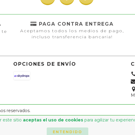
A
PAGA CONTRA ENTREGA
Aceptamos todos los medios de pago,
 te
incluso transferencia bancaria!
OPCIONES DE ENVÍO
M
hos reservados.
 este sitio
aceptas el uso de cookies
para agilizar tu experien
ENTENDIDO