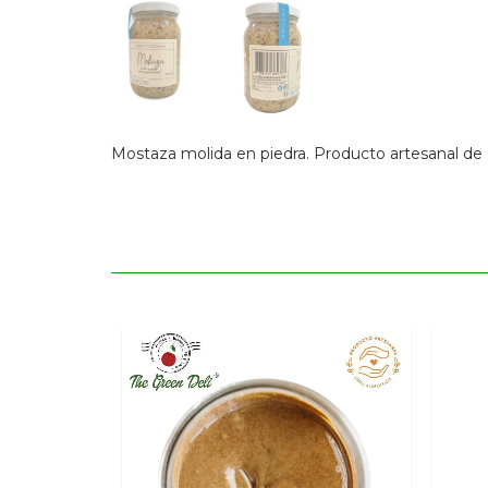
Mostaza molida en piedra. Producto artesanal de o