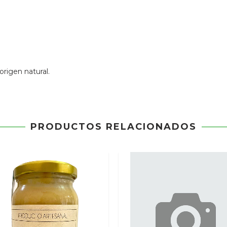
rigen natural.
PRODUCTOS RELACIONADOS