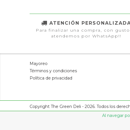
ATENCIÓN PERSONALIZAD
Para finalizar una compra, con gusto
atendemos por WhatsApp!!
Mayoreo
Términos y condiciones
Política de privacidad
Copyright The Green Deli - 2026. Todos los derec
Al navegar por