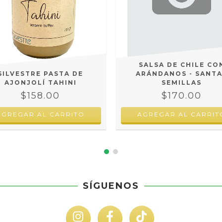
SALSA DE CHILE CO
SILVESTRE PASTA DE
ARÁNDANOS - SANT
AJONJOLÍ TAHINI
SEMILLAS
$158.00
$170.00
SÍGUENOS