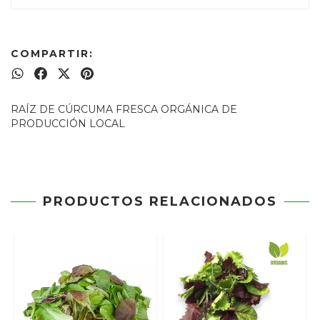
COMPARTIR:
RAÍZ DE CÚRCUMA FRESCA ORGÁNICA DE
PRODUCCIÓN LOCAL
PRODUCTOS RELACIONADOS