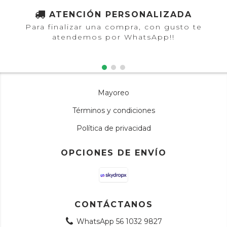
ATENCIÓN PERSONALIZADA
Para finalizar una compra, con gusto te
atendemos por WhatsApp!!
Mayoreo
Términos y condiciones
Política de privacidad
OPCIONES DE ENVÍO
CONTÁCTANOS
WhatsApp 56 1032 9827