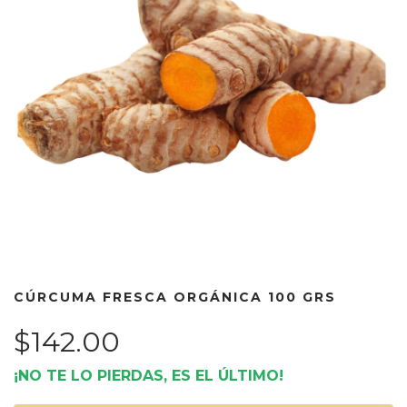
CÚRCUMA FRESCA ORGÁNICA 100 GRS
$142.00
¡NO TE LO PIERDAS, ES EL ÚLTIMO!