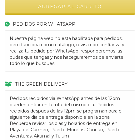
PEDIDOS POR WHATSAPP
Nuestra página web no está habilitada para pedidos,
pero funciona como catálogo, revisa con confianza y
realiza tu pedido por WhatsApp, responderemos las
dudas que tengas y nos haceguraremos de enviarte
todo lo que busques.
THE GREEN DELIVERY
Pedidos recibidos via WhatsApp antes de las 12pm
pueden entrar en la ruta del mismo día. Pedidos
recibidos despues de las 12pm se programan para el
siguiente día de entrega disponible en la zona.
Recuerda revisar los dias y horarios de entrega en
Playa del Carmen, Puerto Morelos, Cancún, Puerto
Aventuras, Akumal y Tulum