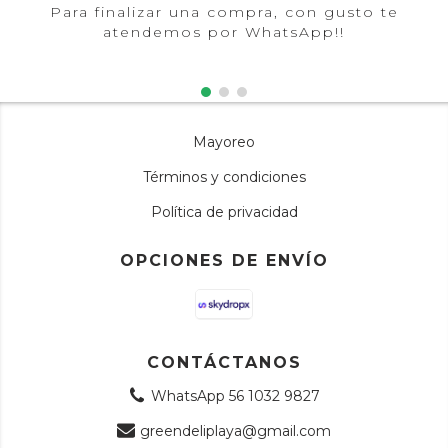
Para finalizar una compra, con gusto te
atendemos por WhatsApp!!
Mayoreo
Términos y condiciones
Política de privacidad
OPCIONES DE ENVÍO
CONTÁCTANOS
WhatsApp 56 1032 9827
greendeliplaya@gmail.com