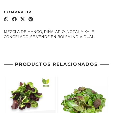
COMPARTIR:
MEZCLA DE MANGO, PIÑA, APIO, NOPAL Y KALE
CONGELADO, SE VENDE EN BOLSA INDIVIDUAL
PRODUCTOS RELACIONADOS