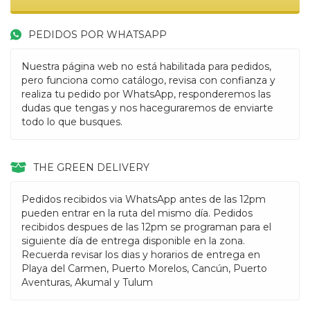
PEDIDOS POR WHATSAPP
Nuestra página web no está habilitada para pedidos,
pero funciona como catálogo, revisa con confianza y
realiza tu pedido por WhatsApp, responderemos las
dudas que tengas y nos haceguraremos de enviarte
todo lo que busques.
THE GREEN DELIVERY
Pedidos recibidos via WhatsApp antes de las 12pm
pueden entrar en la ruta del mismo día. Pedidos
recibidos despues de las 12pm se programan para el
siguiente día de entrega disponible en la zona.
Recuerda revisar los dias y horarios de entrega en
Playa del Carmen, Puerto Morelos, Cancún, Puerto
Aventuras, Akumal y Tulum