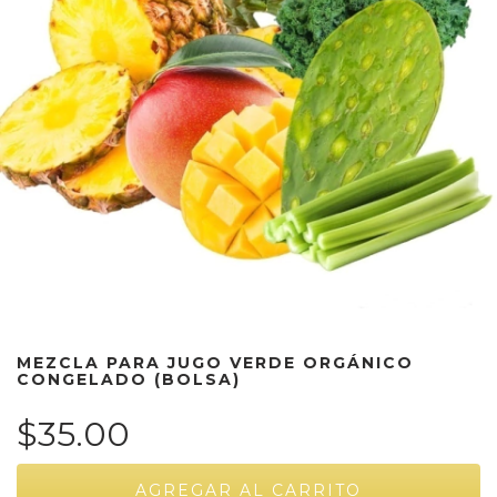
MEZCLA PARA JUGO VERDE ORGÁNICO
CONGELADO (BOLSA)
$35.00