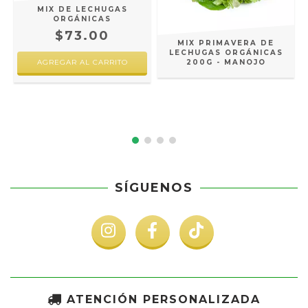
MIX DE LECHUGAS
ORGÁNICAS
$73.00
MIX PRIMAVERA DE
LECHUGAS ORGÁNICAS
200G - MANOJO
SÍGUENOS
ATENCIÓN PERSONALIZADA