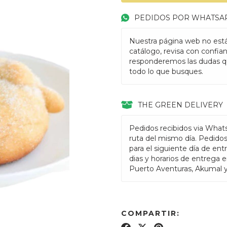
PEDIDOS POR WHATSA
Nuestra página web no está
catálogo, revisa con confia
responderemos las dudas q
todo lo que busques.
THE GREEN DELIVERY
Pedidos recibidos via What
ruta del mismo día. Pedido
para el siguiente día de ent
dias y horarios de entrega 
Puerto Aventuras, Akumal 
COMPARTIR: