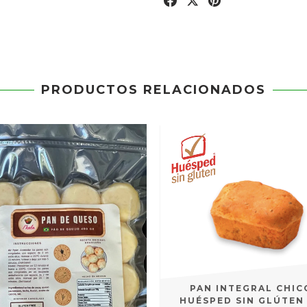
PRODUCTOS RELACIONADOS
PAN INTEGRAL CHIC
HUÉSPED SIN GLÚTEN