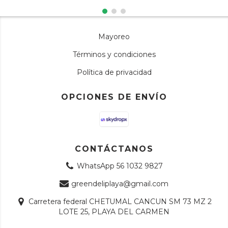
Mayoreo
Términos y condiciones
Política de privacidad
OPCIONES DE ENVÍO
CONTÁCTANOS
WhatsApp 56 1032 9827
greendeliplaya@gmail.com
Carretera federal CHETUMAL CANCUN SM 73 MZ 2
LOTE 25, PLAYA DEL CARMEN