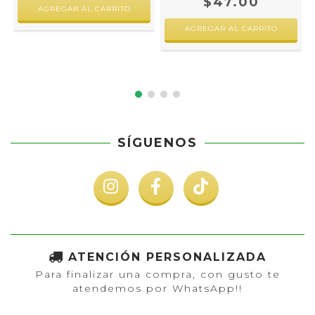
$47.00
AGREGAR AL CARRITO
AGREGAR AL CARRITO
SÍGUENOS
ATENCIÓN PERSONALIZADA
Para finalizar una compra, con gusto te
atendemos por WhatsApp!!