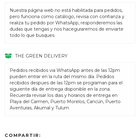
Nuestra página web no está habilitada para pedidos,
pero funciona como catálogo, revisa con confianza y
realiza tu pedido por WhatsApp, responderemos las
dudas que tengas y nos haceguraremos de enviarte
todo lo que busques.
THE GREEN DELIVERY
Pedidos recibidos via WhatsApp antes de las 12pm
pueden entrar en la ruta del mismo día. Pedidos
recibidos despues de las 12pm se programan para el
siguiente día de entrega disponible en la zona.
Recuerda revisar los dias y horarios de entrega en
Playa del Carmen, Puerto Morelos, Cancún, Puerto
Aventuras, Akumal y Tulum
COMPARTIR: