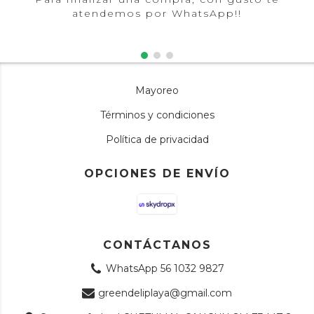
atendemos por WhatsApp!!
Mayoreo
Términos y condiciones
Política de privacidad
OPCIONES DE ENVÍO
CONTÁCTANOS
WhatsApp 56 1032 9827
greendeliplaya@gmail.com