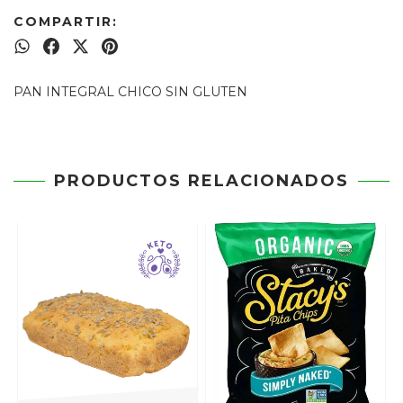
COMPARTIR:
PAN INTEGRAL CHICO SIN GLUTEN
PRODUCTOS RELACIONADOS