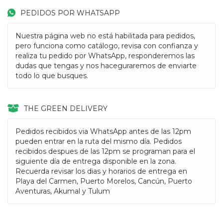
PEDIDOS POR WHATSAPP
Nuestra página web no está habilitada para pedidos,
pero funciona como catálogo, revisa con confianza y
realiza tu pedido por WhatsApp, responderemos las
dudas que tengas y nos haceguraremos de enviarte
todo lo que busques.
THE GREEN DELIVERY
Pedidos recibidos via WhatsApp antes de las 12pm
pueden entrar en la ruta del mismo día. Pedidos
recibidos despues de las 12pm se programan para el
siguiente día de entrega disponible en la zona.
Recuerda revisar los dias y horarios de entrega en
Playa del Carmen, Puerto Morelos, Cancún, Puerto
Aventuras, Akumal y Tulum