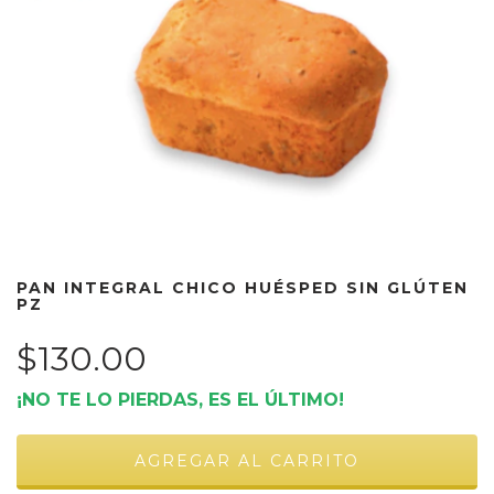
PAN INTEGRAL CHICO HUÉSPED SIN GLÚTEN
PZ
$130.00
¡NO TE LO PIERDAS, ES EL ÚLTIMO!