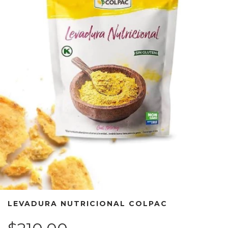
LEVADURA NUTRICIONAL COLPAC