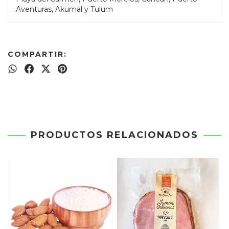
Aventuras, Akumal y Tulum
COMPARTIR:
PRODUCTOS RELACIONADOS