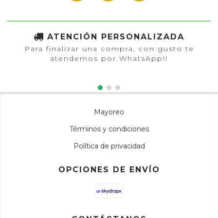
ATENCIÓN PERSONALIZADA
Para finalizar una compra, con gusto te
atendemos por WhatsApp!!
Mayoreo
Términos y condiciones
Política de privacidad
OPCIONES DE ENVÍO