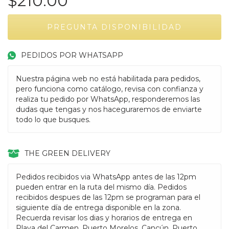
$210.00
PEDIDOS POR WHATSAPP
Nuestra página web no está habilitada para pedidos,
pero funciona como catálogo, revisa con confianza y
realiza tu pedido por WhatsApp, responderemos las
dudas que tengas y nos haceguraremos de enviarte
todo lo que busques.
THE GREEN DELIVERY
Pedidos recibidos via WhatsApp antes de las 12pm
pueden entrar en la ruta del mismo día. Pedidos
recibidos despues de las 12pm se programan para el
siguiente día de entrega disponible en la zona.
Recuerda revisar los dias y horarios de entrega en
Playa del Carmen, Puerto Morelos, Cancún, Puerto