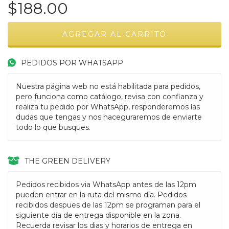
$188.00
PEDIDOS POR WHATSAPP
Nuestra página web no está habilitada para pedidos,
pero funciona como catálogo, revisa con confianza y
realiza tu pedido por WhatsApp, responderemos las
dudas que tengas y nos haceguraremos de enviarte
todo lo que busques.
THE GREEN DELIVERY
Pedidos recibidos via WhatsApp antes de las 12pm
pueden entrar en la ruta del mismo día. Pedidos
recibidos despues de las 12pm se programan para el
siguiente día de entrega disponible en la zona.
Recuerda revisar los dias y horarios de entrega en