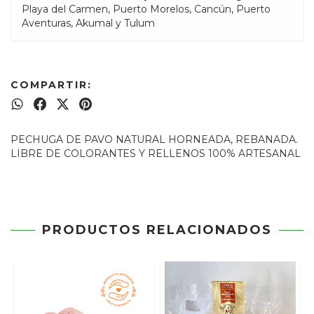
Playa del Carmen, Puerto Morelos, Cancún, Puerto
Aventuras, Akumal y Tulum
COMPARTIR:
PECHUGA DE PAVO NATURAL HORNEADA, REBANADA.
LIBRE DE COLORANTES Y RELLENOS 100% ARTESANAL
PRODUCTOS RELACIONADOS