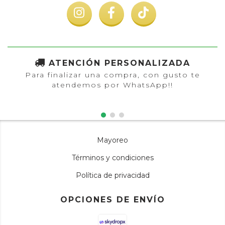
ATENCIÓN PERSONALIZADA
Para finalizar una compra, con gusto te
atendemos por WhatsApp!!
Mayoreo
Términos y condiciones
Política de privacidad
OPCIONES DE ENVÍO