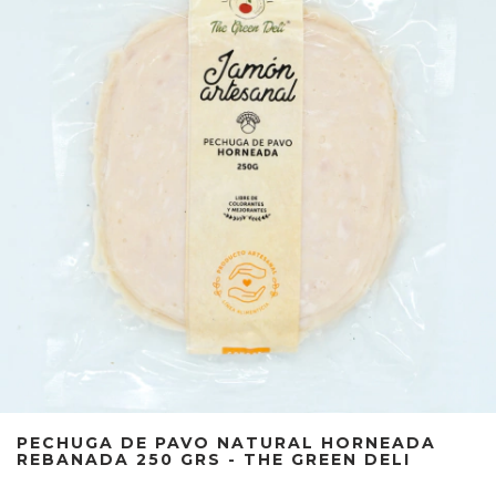
PECHUGA DE PAVO NATURAL HORNEADA
REBANADA 250 GRS - THE GREEN DELI