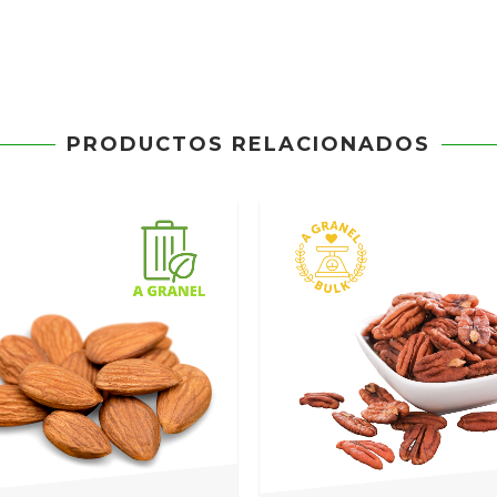
PRODUCTOS RELACIONADOS