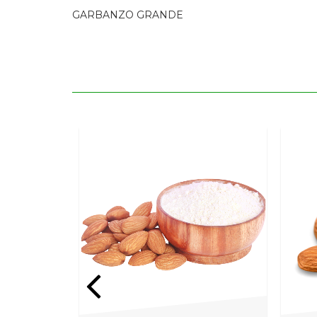
GARBANZO GRANDE