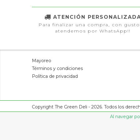
ATENCIÓN PERSONALIZAD
Para finalizar una compra, con gusto
atendemos por WhatsApp!!
Mayoreo
Términos y condiciones
Política de privacidad
Copyright The Green Deli - 2026. Todos los derec
Al navegar por