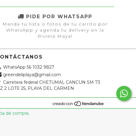
PIDE POR WHATSAPP
Manda tu lista o fotos de tu carrito por
WhatsApp y agenda tu delivery en la
Riviera Maya!
CONTÁCTANOS
WhatsApp 56 1032 9827
greendeliplaya@gmail.com
Carretera federal CHETUMAL CANCUN SM 73
Z 2 LOTE 25, PLAYA DEL CARMEN
cia de compra.