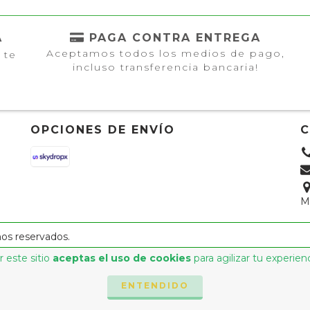
A
PAGA CONTRA ENTREGA
Aceptamos todos los medios de pago,
 te
incluso transferencia bancaria!
OPCIONES DE ENVÍO
M
hos reservados.
 este sitio
aceptas el uso de cookies
para agilizar tu experien
ENTENDIDO