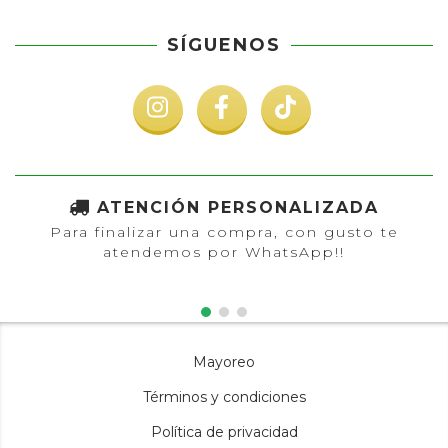
SÍGUENOS
ATENCIÓN PERSONALIZADA
Para finalizar una compra, con gusto te
atendemos por WhatsApp!!
Mayoreo
Términos y condiciones
Política de privacidad