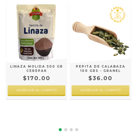
LINAZA MOLIDA 500 GR
PEPITA DE CALABAZA
CEREPAK
100 GRS - GRANEL
$170.00
$36.00