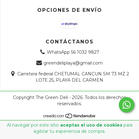
OPCIONES DE ENVÍO
CONTÁCTANOS
WhatsApp 56 1032 9827
greendeliplaya@gmail.com
Carretera federal CHETUMAL CANCUN SM 73 MZ 2
LOTE 25, PLAYA DEL CARMEN
Copyright The Green Deli - 2026. Todos los derechos
reservados.
Al navegar por este sitio
aceptas el uso de cookies
para
agilizar tu experiencia de compra.