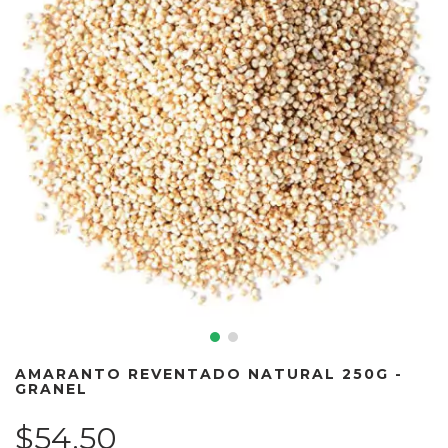
AMARANTO REVENTADO NATURAL 250G -
GRANEL
$54.50