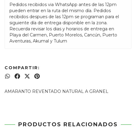
Pedidos recibidos via WhatsApp antes de las 12pm
pueden entrar en la ruta del mismo día. Pedidos
recibidos despues de las 12pm se programan para el
siguiente día de entrega disponible en la zona.
Recuerda revisar los dias y horarios de entrega en
Playa del Carmen, Puerto Morelos, Cancún, Puerto
Aventuras, Akumal y Tulum
COMPARTIR:
AMARANTO REVENTADO NATURAL A GRANEL
PRODUCTOS RELACIONADOS