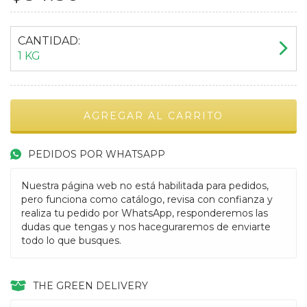
CANTIDAD:
1 KG
PEDIDOS POR WHATSAPP
Nuestra página web no está habilitada para pedidos,
pero funciona como catálogo, revisa con confianza y
realiza tu pedido por WhatsApp, responderemos las
dudas que tengas y nos haceguraremos de enviarte
todo lo que busques.
THE GREEN DELIVERY