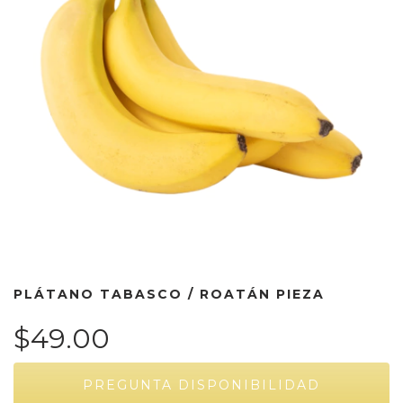
PLÁTANO TABASCO / ROATÁN PIEZA
$49.00