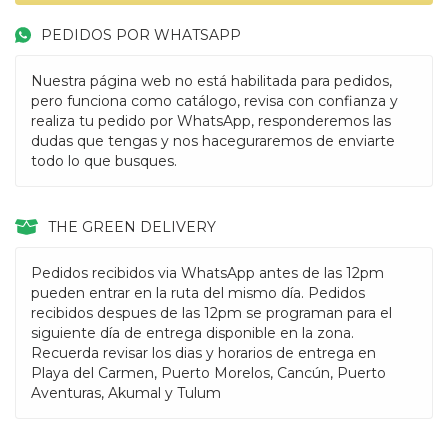
PEDIDOS POR WHATSAPP
Nuestra página web no está habilitada para pedidos,
pero funciona como catálogo, revisa con confianza y
realiza tu pedido por WhatsApp, responderemos las
dudas que tengas y nos haceguraremos de enviarte
todo lo que busques.
THE GREEN DELIVERY
Pedidos recibidos via WhatsApp antes de las 12pm
pueden entrar en la ruta del mismo día. Pedidos
recibidos despues de las 12pm se programan para el
siguiente día de entrega disponible en la zona.
Recuerda revisar los dias y horarios de entrega en
Playa del Carmen, Puerto Morelos, Cancún, Puerto
Aventuras, Akumal y Tulum