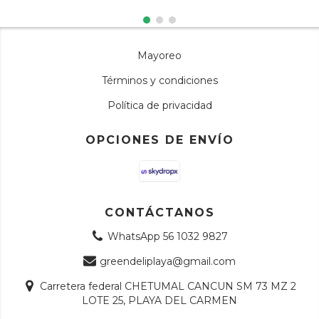
Mayoreo
Términos y condiciones
Política de privacidad
OPCIONES DE ENVÍO
CONTÁCTANOS
WhatsApp 56 1032 9827
greendeliplaya@gmail.com
Carretera federal CHETUMAL CANCUN SM 73 MZ 2
LOTE 25, PLAYA DEL CARMEN