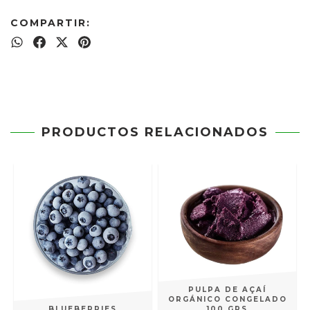
COMPARTIR:
PRODUCTOS RELACIONADOS
PULPA DE AÇAÍ
ORGÁNICO CONGELADO
100 GRS
BLUEBERRIES