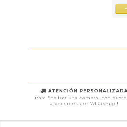
ATENCIÓN PERSONALIZAD
Para finalizar una compra, con gusto
atendemos por WhatsApp!!