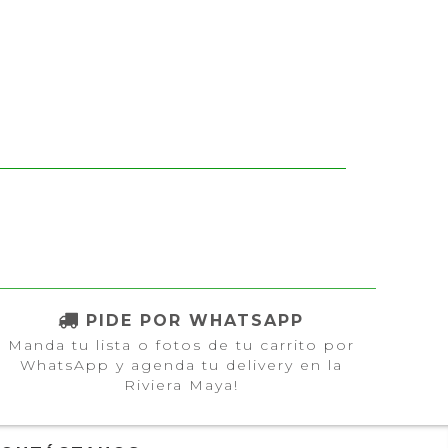
PIDE POR WHATSAPP
Manda tu lista o fotos de tu carrito por
WhatsApp y agenda tu delivery en la
Riviera Maya!