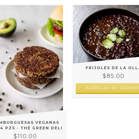
FRIJOLES DE LA OLL
$85.00
MBURGUESAS VEGANAS
4 PZS - THE GREEN DELI
$110.00