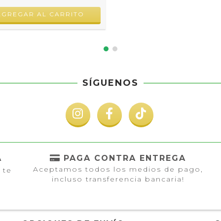
AGREGAR AL CARRITO
SÍGUENOS
A
PAGA CONTRA ENTREGA
Aceptamos todos los medios de pago,
 te
incluso transferencia bancaria!