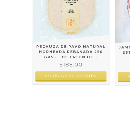
PECHUGA DE PAVO NATURAL
JAM
HORNEADA REBANADA 250
ES
GRS - THE GREEN DELI
$188.00