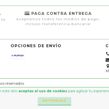
A
PAGA CONTRA ENTREGA
Aceptamos todos los medios de pago,
 te
incluso transferencia bancaria!
OPCIONES DE ENVÍO
M
hos reservados.
 este sitio
aceptas el uso de cookies
para agilizar tu experien
ENTENDIDO