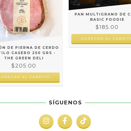
PAN MULTIGRANO DE C
BASIC FOODIE
$185.00
ÓN DE PIERNA DE CERDO
TILO CASERO 250 GRS -
THE GREEN DELI
$205.00
SÍGUENOS