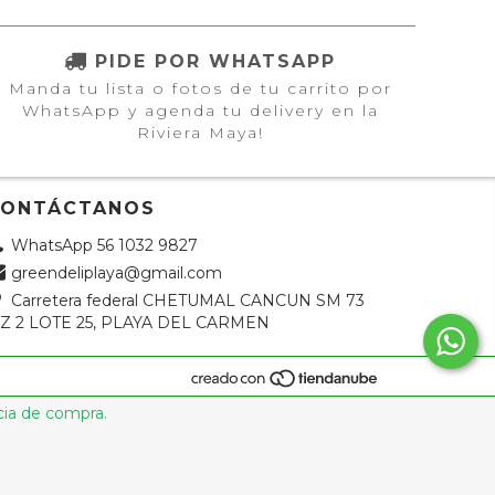
PIDE POR WHATSAPP
Manda tu lista o fotos de tu carrito por
WhatsApp y agenda tu delivery en la
Riviera Maya!
CONTÁCTANOS
WhatsApp 56 1032 9827
greendeliplaya@gmail.com
Carretera federal CHETUMAL CANCUN SM 73
Z 2 LOTE 25, PLAYA DEL CARMEN
cia de compra.