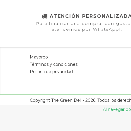
ATENCIÓN PERSONALIZAD
Para finalizar una compra, con gusto
atendemos por WhatsApp!!
Mayoreo
Términos y condiciones
Política de privacidad
Copyright The Green Deli - 2026. Todos los derec
Al navegar por