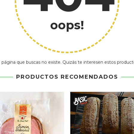
oops!
 página que buscas no existe. Quizás te interesen estos product
PRODUCTOS RECOMENDADOS