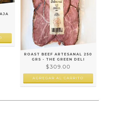
AJA
ROAST BEEF ARTESANAL 250
GRS - THE GREEN DELI
$309.00