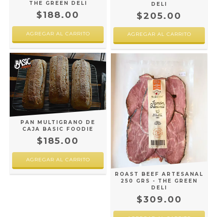
THE GREEN DELI
DELI
$188.00
$205.00
PAN MULTIGRANO DE
CAJA BASIC FOODIE
$185.00
ROAST BEEF ARTESANAL
250 GRS - THE GREEN
DELI
$309.00