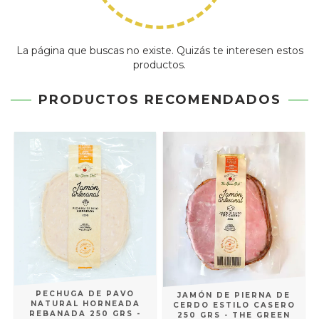
La página que buscas no existe. Quizás te interesen estos
productos.
PRODUCTOS RECOMENDADOS
PECHUGA DE PAVO
JAMÓN DE PIERNA DE
NATURAL HORNEADA
CERDO ESTILO CASERO
REBANADA 250 GRS -
250 GRS - THE GREEN