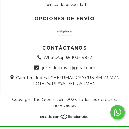
Política de privacidad
OPCIONES DE ENVÍO
CONTÁCTANOS
WhatsApp 56 1032 9827
greendeliplaya@gmail.com
Carretera federal CHETUMAL CANCUN SM 73 MZ 2
LOTE 25, PLAYA DEL CARMEN
Copyright The Green Deli - 2026. Todos los derechos
reservados.