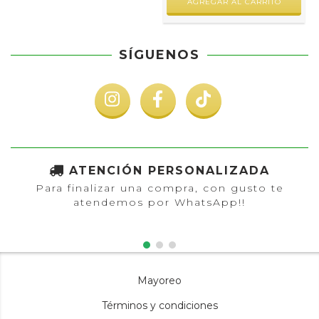
SÍGUENOS
ATENCIÓN PERSONALIZADA
Para finalizar una compra, con gusto te
atendemos por WhatsApp!!
Mayoreo
Términos y condiciones