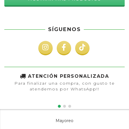
SÍGUENOS
ATENCIÓN PERSONALIZADA
Para finalizar una compra, con gusto te
atendemos por WhatsApp!!
Mayoreo