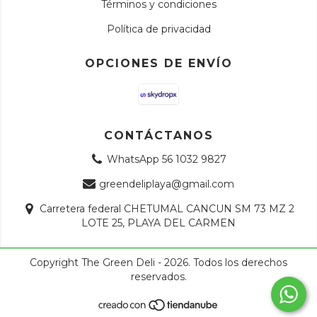
Términos y condiciones
Política de privacidad
OPCIONES DE ENVÍO
CONTÁCTANOS
WhatsApp 56 1032 9827
greendeliplaya@gmail.com
Carretera federal CHETUMAL CANCUN SM 73 MZ 2
LOTE 25, PLAYA DEL CARMEN
Copyright The Green Deli - 2026. Todos los derechos
reservados.